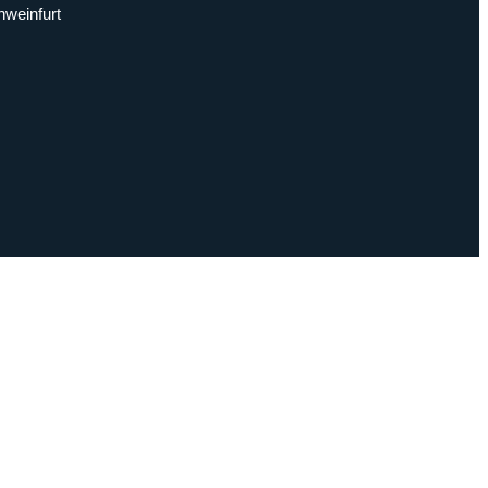
weinfurt