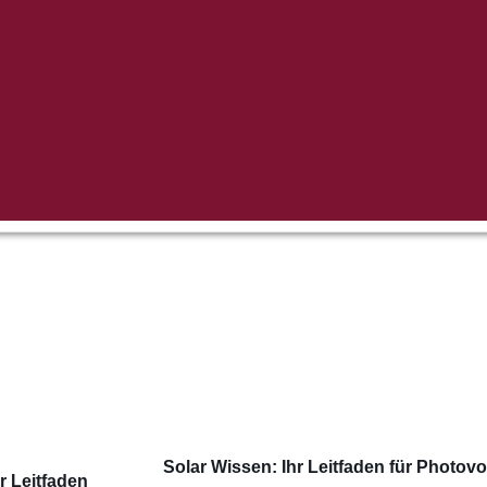
Solar Wissen: Ihr Leitfaden für Photovo
r Leitfaden