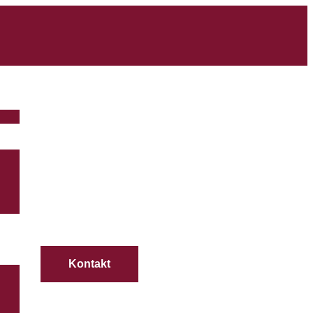
Kontakt