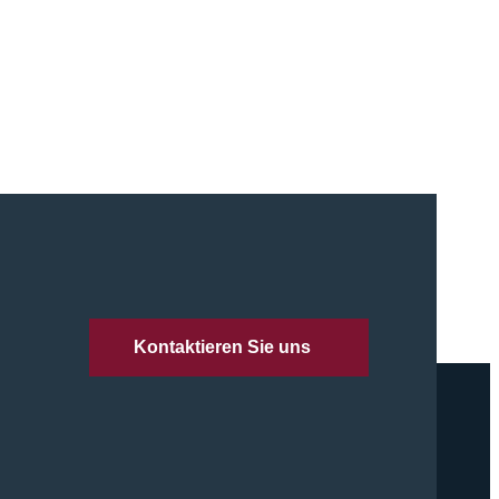
Kontaktieren Sie uns