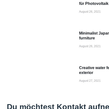
für Photovoltaik
August 26, 2021
Minimalist Japa
furniture
August 26, 2021
Creative water f
exterior
August 27, 2021
Du möchtest Kontakt auf