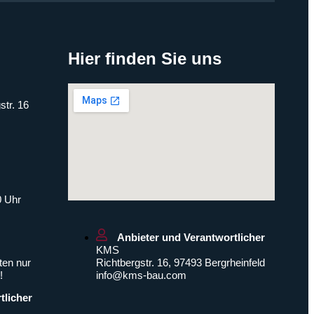
Hier finden Sie uns
str. 16
0 Uhr
Anbieter und Verantwortlicher
KMS
ten nur
Richtbergstr. 16, 97493 Bergrheinfeld
!
info@kms-bau.com
tlicher