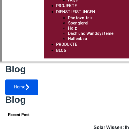
FAQs
PROJEKTE
DIENSTLEISTUNGEN
Photovoltaik
Spenglerei
Holz
Dach und Wandsysteme
Hallenbau
PRODUKTE
BLOG
Blog
Home
Blog
Recent Post
Solar Wissen: Ih