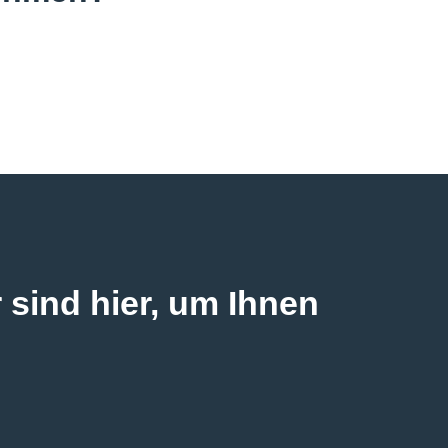
sind hier, um Ihnen