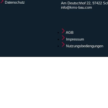
Datenschutz
Am Deutschhof 22, 97422 Sch
info@kms-bau.com
AGB
Impressum
Nutzungsbediengungen