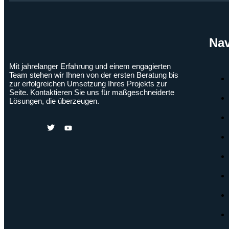
Nav
Mit jahrelanger Erfahrung und einem engagierten
Team stehen wir Ihnen von der ersten Beratung bis
zur erfolgreichen Umsetzung Ihres Projekts zur
Seite. Kontaktieren Sie uns für maßgeschneiderte
Lösungen, die überzeugen.