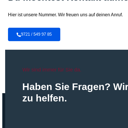
Hier ist unsere Nummer. Wir freuen uns auf deinen Anruf.
9721 / 549 97 85
Wir sind immer für Sie da.
Haben Sie Fragen? Wir 
zu helfen.